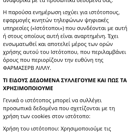
αναφορικά με τα προσωπικά δεδομένα σας.
Η παρούσα ενημέρωση ισχύει για ιστότοπους,
εφαρμογές κινητών τηλεφώνων ψηφιακές
υπηρεσίες («Ιστότοποι») που συνδέονται με αυτή
ή στους οποίους αυτή είναι αναρτημένη. Έχει
ενσωματωθεί και αποτελεί μέρος των ορών
χρήσης αυτού του Ιστότοπου, που περιλαμβάνει
όρους που περιορίζουν την ευθύνη της
ΦΑΡΜΑΣΕΡΒ ΛΙΛΛΥ.
ΤΙ ΕΙΔΟΥΣ ΔΕΔΟΜΕΝΑ ΣΥΛΛΕΓΟΥΜΕ ΚΑΙ ΠΩΣ ΤΑ
ΧΡΗΣΙΜΟΠΟΙΟΥΜΕ
Γενικά ο ιστότοπος μπορεί να συλλέγει
προσωπικά δεδομένα που σχετίζονται με τη
χρήση των cookies στον ιστότοπο:
Χρήση του ιστότοπου: Χρησιμοποιούμε τις