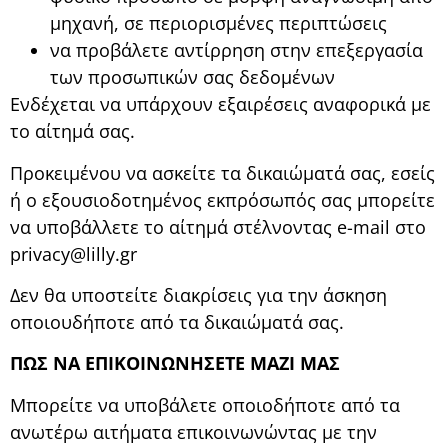
μηχανή, σε περιορισμένες περιπτώσεις
να προβάλετε αντίρρηση στην επεξεργασία
των προσωπικών σας δεδομένων
Ενδέχεται να υπάρχουν εξαιρέσεις αναφορικά με
το αίτημά σας.
Προκειμένου να ασκείτε τα δικαιώματά σας, εσείς
ή ο εξουσιοδοτημένος εκπρόσωπός σας μπορείτε
να υποβάλλετε το αίτημά στέλνοντας e-mail στο
privacy@lilly.gr
Δεν θα υποστείτε διακρίσεις για την άσκηση
οποιουδήποτε από τα δικαιώματά σας.
ΠΩΣ ΝΑ ΕΠΙΚΟΙΝΩΝΗΣΕΤΕ ΜΑΖΙ ΜΑΣ
Μπορείτε να υποβάλετε οποιοδήποτε από τα
ανωτέρω αιτήματα επικοινωνώντας με την