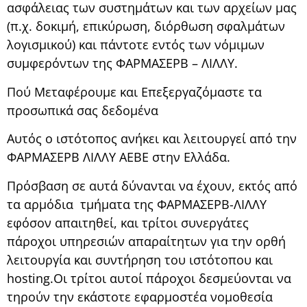
ασφάλειας των συστημάτων και των αρχείων μας
(π.χ. δοκιμή, επικύρωση, διόρθωση σφαλμάτων
λογισμικού) και πάντοτε εντός των νόμιμων
συμφερόντων της ΦΑΡΜΑΣΕΡΒ – ΛΙΛΛΥ.
Πού Μεταφέρουμε και Επεξεργαζόμαστε τα
προσωπικά σας δεδομένα
Αυτός ο ιστότοπος ανήκει και λειτουργεί από την
ΦΑΡΜΑΣΕΡΒ ΛΙΛΛΥ ΑΕΒΕ στην Ελλάδα.
Πρόσβαση σε αυτά δύνανται να έχουν, εκτός από
τα αρμόδια τμήματα της ΦΑΡΜΑΣΕΡΒ-ΛΙΛΛΥ
εφόσον απαιτηθεί, και τρίτοι συνεργάτες
πάροχοι υπηρεσιών απαραίτητων για την ορθή
λειτουργία και συντήρηση του ιστότοπου και
hosting.Οι τρίτοι αυτοί πάροχοι δεσμεύονται να
τηρούν την εκάστοτε εφαρμοστέα νομοθεσία