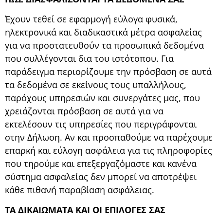
Έχουν τεθεί σε εφαρμογή εύλογα φυσικά,
ηλεκτρονικά και διαδικαστικά μέτρα ασφαλείας
για να προστατευθούν τα προσωπικά δεδομένα
που συλλέγονται δια του ιστότοπου. Για
παράδειγμα περιορίζουμε την πρόσβαση σε αυτά
τα δεδομένα σε εκείνους τους υπαλλήλους,
παρόχους υπηρεσιών και συνεργάτες μας, που
χρειάζονται πρόσβαση σε αυτά για να
εκτελέσουν τις υπηρεσίες που περιγράφονται
στην Δήλωση. Αν και προσπαθούμε να παρέχουμε
επαρκή και εύλογη ασφάλεια για τις πληροφορίες
που τηρούμε και επεξεργαζόμαστε και κανένα
σύστημα ασφαλείας δεν μπορεί να αποτρέψει
κάθε πιθανή παραβίαση ασφάλειας.
ΤΑ ΔΙΚΑΙΩΜΑΤΑ ΚΑΙ ΟΙ ΕΠΙΛΟΓΕΣ ΣΑΣ