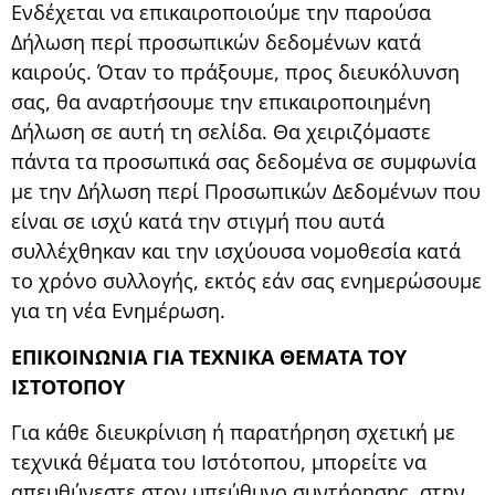
Ενδέχεται να επικαιροποιούμε την παρούσα
Δήλωση περί προσωπικών δεδομένων κατά
καιρούς. Όταν το πράξουμε, προς διευκόλυνση
σας, θα αναρτήσουμε την επικαιροποιημένη
Δήλωση σε αυτή τη σελίδα. Θα χειριζόμαστε
πάντα τα προσωπικά σας δεδομένα σε συμφωνία
με την Δήλωση περί Προσωπικών Δεδομένων που
είναι σε ισχύ κατά την στιγμή που αυτά
συλλέχθηκαν και την ισχύουσα νομοθεσία κατά
το χρόνο συλλογής, εκτός εάν σας ενημερώσουμε
για τη νέα Ενημέρωση.
ΕΠΙΚΟΙΝΩΝΙΑ ΓΙΑ ΤΕΧΝΙΚΑ ΘΕΜΑΤΑ ΤΟΥ
ΙΣΤΟΤΟΠΟΥ
Για κάθε διευκρίνιση ή παρατήρηση σχετική με
τεχνικά θέματα του Ιστότοπου, μπορείτε να
απευθύνεστε στον υπεύθυνο συντήρησης, στην