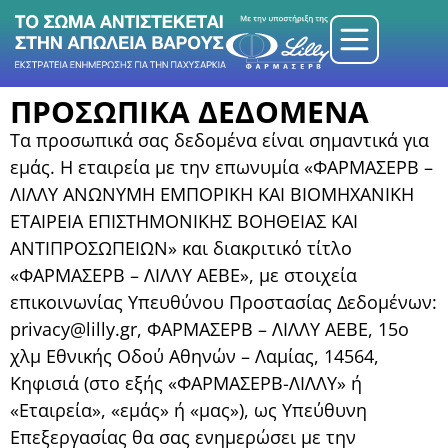
ΠΡΟΣΩΠΙΚΆ ΔΕΔΟΜΈΝΑ
Τα προσωπικά σας δεδομένα είναι σημαντικά για
εμάς. H εταιρεία με την επωνυμία «ΦΑΡΜΑΣΕΡΒ –
ΛΙΛΛΥ ΑΝΩΝΥΜΗ ΕΜΠΟΡΙΚΗ ΚΑΙ ΒΙΟΜΗΧΑΝΙΚΗ
ΕΤΑΙΡΕΙΑ ΕΠΙΣΤΗΜΟΝΙΚΗΣ ΒΟΗΘΕΙΑΣ ΚΑΙ
ΑΝΤΙΠΡΟΣΩΠΕΙΩΝ» και διακριτικό τίτλο
«ΦΑΡΜΑΣΕΡΒ – ΛΙΛΛΥ ΑΕΒΕ», με στοιχεία
επικοινωνίας Υπευθύνου Προστασίας Δεδομένων:
privacy@lilly.gr, ΦΑΡΜΑΣΕΡΒ – ΛΙΛΛΥ ΑΕΒΕ, 15ο
χλμ Εθνικής Οδού Αθηνών – Λαμίας, 14564,
Κηφισιά (στο εξής «ΦΑΡΜΑΣΕΡΒ-ΛΙΛΛΥ» ή
«Εταιρεία», «εμάς» ή «μας»), ως Υπεύθυνη
Επεξεργασίας θα σας ενημερώσει με την