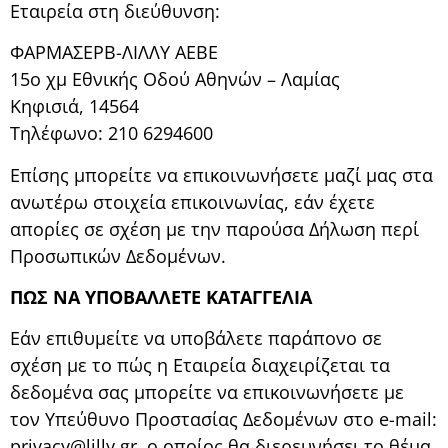
Εταιρεία στη διεύθυνση:
ΦΑΡΜΑΣΕΡΒ-ΛΙΛΛΥ ΑΕΒΕ
15ο χμ Εθνικής Οδού Αθηνών – Λαμίας
Κηφισιά, 14564
Τηλέφωνο: 210 6294600
Επίσης μπορείτε να επικοινωνήσετε μαζί μας στα
ανωτέρω στοιχεία επικοινωνίας, εάν έχετε
απορίες σε σχέση με την παρούσα Δήλωση περί
Προσωπικών Δεδομένων.
ΠΩΣ ΝΑ ΥΠΟΒΑΛΛΕΤΕ ΚΑΤΑΓΓΕΛΙΑ
Εάν επιθυμείτε να υποβάλετε παράπονο σε
σχέση με το πώς η Εταιρεία διαχειρίζεται τα
δεδομένα σας μπορείτε να επικοινωνήσετε με
τον Υπεύθυνο Προστασίας Δεδομένων στο e-mail:
privacy@lilly.gr, ο οποίος θα διερευνήσει το θέμα.