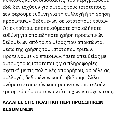
εδώ δεν ισχύουν για αυτούς τους ιστότοπους.
Δεν φέρουμε ευθύνη για τη συλλογή ή τη χρήση
προσωπικών δεδομένων σε ιστότοπους τρίτων.
Ως εκ τούτου, αποποιούμαστε οποιαδήποτε
ευθύνη για οποιαδήποτε χρήση προσωπικών
δεδομένων από τρίτο μέρος που αποκτώνται
μέσω της χρήσης του ιστότοπου τρίτων.
Προτείνουμε να επικοινωνήσετε απευθείας με
αυτούς τους ιστότοπους για πληροφορίες
σχετικά με τις πολιτικές απορρήτου, ασφάλειας,
συλλογής δεδομένων και διαβίβασης. Άλλα
ονόματα εταιρειών και προϊόντων αποτελούν
εμπορικά σήματα των αντίστοιχων κατόχων τους.
ΑΛΛΑΓΕΣ ΣΤΙΣ ΠΟΛΙΤΙΚΗ ΠΕΡΙ ΠΡΟΣΩΠΙΚΩΝ
ΔΕΔΟΜΕΝΩΝ