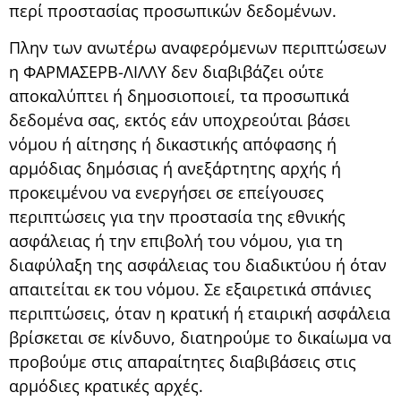
περί προστασίας προσωπικών δεδομένων.
Πλην των ανωτέρω αναφερόμενων περιπτώσεων
η ΦΑΡΜΑΣΕΡΒ-ΛΙΛΛΥ δεν διαβιβάζει ούτε
αποκαλύπτει ή δημοσιοποιεί, τα προσωπικά
δεδομένα σας, εκτός εάν υποχρεούται βάσει
νόμου ή αίτησης ή δικαστικής απόφασης ή
αρμόδιας δημόσιας ή ανεξάρτητης αρχής ή
προκειμένου να ενεργήσει σε επείγουσες
περιπτώσεις για την προστασία της εθνικής
ασφάλειας ή την επιβολή του νόμου, για τη
διαφύλαξη της ασφάλειας του διαδικτύου ή όταν
απαιτείται εκ του νόμου. Σε εξαιρετικά σπάνιες
περιπτώσεις, όταν η κρατική ή εταιρική ασφάλεια
βρίσκεται σε κίνδυνο, διατηρούμε το δικαίωμα να
προβούμε στις απαραίτητες διαβιβάσεις στις
αρμόδιες κρατικές αρχές.