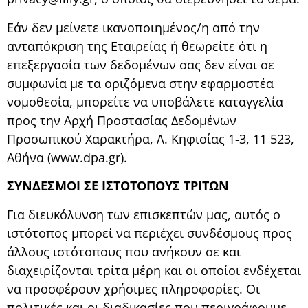
Εάν δεν μείνετε ικανοποιημένος/η από την
ανταπόκριση της Εταιρείας ή θεωρείτε ότι η
επεξεργασία των δεδομένων σας δεν είναι σε
συμφωνία με τα οριζόμενα στην εφαρμοστέα
νομοθεσία, μπορείτε να υποβάλετε καταγγελία
προς την Αρχή Προστασίας Δεδομένων
Προσωπικού Χαρακτήρα, Λ. Κηφισίας 1-3, 11 523,
Αθήνα (www.dpa.gr).
ΣΥΝΔΕΣΜΟΙ ΣΕ ΙΣΤΟΤΟΠΟΥΣ ΤΡΙΤΩΝ
Για διευκόλυνση των επισκεπτών μας, αυτός ο
ιστότοπος μπορεί να περιέχει συνδέσμους προς
άλλους ιστότοπους που ανήκουν σε και
διαχειρίζονται τρίτα μέρη και οι οποίοι ενδέχεται
να προσφέρουν χρήσιμες πληροφορίες. Οι
πολιτικές και οι διαδικασίες που περιγράφουμε