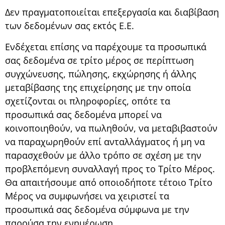
Δεν πραγματοποιείται επεξεργασία και διαβίβαση
των δεδομένων σας εκτός Ε.Ε.
Ενδέχεται επίσης να παρέχουμε τα προσωπικά
σας δεδομένα σε τρίτο μέρος σε περίπτωση
συγχώνευσης, πώλησης, εκχώρησης ή άλλης
μεταβίβασης της επιχείρησης με την οποία
σχετίζονται οι πληροφορίες, οπότε τα
προσωπικά σας δεδομένα μπορεί να
κοινοποιηθούν, να πωληθούν, να μεταβιβαστούν
να παραχωρηθούν επί ανταλλάγματος ή μη να
παρασχεθούν με άλλο τρόπο σε σχέση με την
προβλεπόμενη συναλλαγή προς το Τρίτο Μέρος.
Θα απαιτήσουμε από οποιοδήποτε τέτοιο Τρίτο
Μέρος να συμφωνήσει να χειριστεί τα
προσωπικά σας δεδομένα σύμφωνα με την
παρούσα την ενημέρωση.