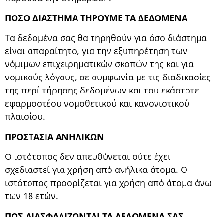
ΠΟΣΟ ΔΙΑΣΤΗΜΑ ΤΗΡΟΥΜΕ ΤΑ ΔΕΔΟΜEΝΑ
Τα δεδομένα σας θα τηρηθούν για όσο διάστημα
είναι απαραίτητο, για την εξυπηρέτηση των
νόμιμων επιχειρηματικών σκοπών της και για
νομικούς λόγους, σε συμφωνία με τις διαδικασίες
της περί τήρησης δεδομένων και του εκάστοτε
εφαρμοστέου νομοθετικού και κανονιστικού
πλαισίου.
ΠΡΟΣΤΑΣΙΑ ΑΝΗΛΙΚΩΝ
Ο ιστότοπος δεν απευθύνεται ούτε έχει
σχεδιαστεί για χρήση από ανήλικα άτομα. Ο
ιστότοπος προορίζεται για χρήση από άτομα άνω
των 18 ετών.
ΠΩΣ ΔΙΑΣΦΑΛΙΖΟΝΤΑΙ ΤΑ ΔΕΔΟΜΕΝΑ ΣΑΣ