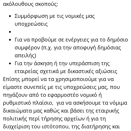
ακόλουθους σκοπούς:
Συμμόρφωση με τις νομικές μας
υποχρεώσεις
Για να προβούμε σε ενέργειες για το δημόσιο
συμφέρον (π.χ. για την αποφυγή δημόσιας
απειλής)
Για την άσκηση ή την υπεράσπιση της
εταιρείας σχετικά με δικαστικές αξιώσεις
Επίσης μπορεί να τα χρησιμοποιούμε για να
είμαστε συνεπείς με τις υποχρεώσεις μας, που
πηγάζουν από το εφαρμοστέο νομικό ή
ρυθμιστικό πλαίσιο, για να ασκήσουμε τα νόμιμα
δικαιώματα μας καθώς και βάσει της εταιρικής
πολιτικής περί τήρησης αρχείων ή για τη
διαχείριση του ιστότοπου, της διατήρησης και