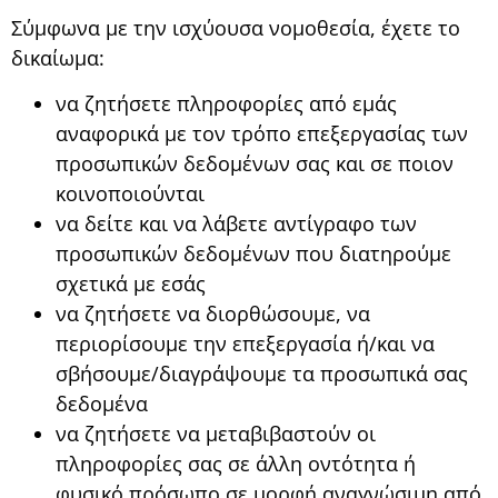
Σύμφωνα με την ισχύουσα νομοθεσία, έχετε το
δικαίωμα:
να ζητήσετε πληροφορίες από εμάς
αναφορικά με τον τρόπο επεξεργασίας των
προσωπικών δεδομένων σας και σε ποιον
κοινοποιούνται
να δείτε και να λάβετε αντίγραφο των
προσωπικών δεδομένων που διατηρούμε
σχετικά με εσάς
να ζητήσετε να διορθώσουμε, να
περιορίσουμε την επεξεργασία ή/και να
σβήσουμε/διαγράψουμε τα προσωπικά σας
δεδομένα
να ζητήσετε να μεταβιβαστούν οι
πληροφορίες σας σε άλλη οντότητα ή
φυσικό πρόσωπο σε μορφή αναγνώσιμη από