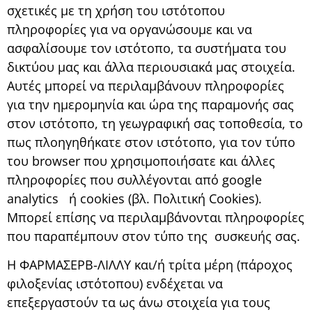
σχετικές με τη χρήση του ιστότοπου
πληροφορίες για να οργανώσουμε και να
ασφαλίσουμε τον ιστότοπο, τα συστήματα του
δικτύου μας και άλλα περιουσιακά μας στοιχεία.
Αυτές μπορεί να περιλαμβάνουν πληροφορίες
για την ημερομηνία και ώρα της παραμονής σας
στον ιστότοπο, τη γεωγραφική σας τοποθεσία, το
πως πλοηγηθήκατε στον ιστότοπο, για τον τύπο
του browser που χρησιμοποιήσατε και άλλες
πληροφορίες που συλλέγονται από google
analytics ή cookies (βλ. Πολιτική Cookies).
Μπορεί επίσης να περιλαμβάνονται πληροφορίες
που παραπέμπουν στον τύπο της συσκευής σας.
Η ΦΑΡΜΑΣΕΡΒ-ΛΙΛΛΥ και/ή τρίτα μέρη (πάροχος
φιλοξενίας ιστότοπου) ενδέχεται να
επεξεργαστούν τα ως άνω στοιχεία για τους