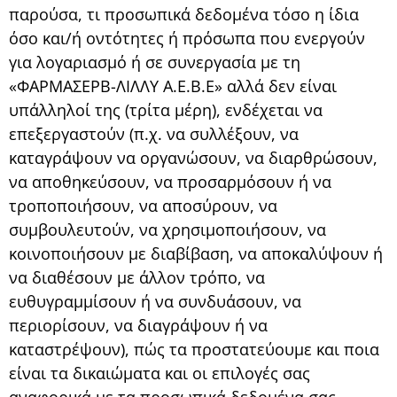
παρούσα, τι προσωπικά δεδομένα τόσο η ίδια
όσο και/ή οντότητες ή πρόσωπα που ενεργούν
για λογαριασμό ή σε συνεργασία με τη
«ΦΑΡΜΑΣΕΡΒ-ΛΙΛΛΥ Α.Ε.Β.Ε» αλλά δεν είναι
υπάλληλοί της (τρίτα μέρη), ενδέχεται να
επεξεργαστούν (π.χ. να συλλέξουν, να
καταγράψουν να οργανώσουν, να διαρθρώσουν,
να αποθηκεύσουν, να προσαρμόσουν ή να
τροποποιήσουν, να αποσύρουν, να
συμβουλευτούν, να χρησιμοποιήσουν, να
κοινοποιήσουν με διαβίβαση, να αποκαλύψουν ή
να διαθέσουν με άλλον τρόπο, να
ευθυγραμμίσουν ή να συνδυάσουν, να
περιορίσουν, να διαγράψουν ή να
καταστρέψουν), πώς τα προστατεύουμε και ποια
είναι τα δικαιώματα και οι επιλογές σας