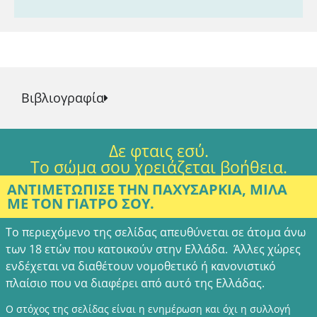
Βιβλιογραφία
Δε φταις εσύ.
Το σώμα σου χρειάζεται βοήθεια.
ΑΝΤΙΜΕΤΩΠΙΣΕ ΤΗΝ ΠΑΧΥΣΑΡΚΙΑ, ΜΙΛΑ
ΜΕ ΤΟΝ ΓΙΑΤΡΟ ΣΟΥ.
Το περιεχόμενο της σελίδας απευθύνεται σε άτομα άνω
των 18 ετών που κατοικούν στην Ελλάδα. Άλλες χώρες
ενδέχεται να διαθέτουν νομοθετικό ή κανονιστικό
πλαίσιο που να διαφέρει από αυτό της Ελλάδας.
Ο στόχος της σελίδας είναι η ενημέρωση και όχι η συλλογή