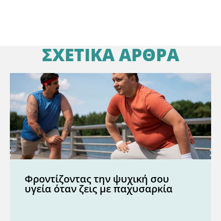
ΣΧΕΤΙΚΑ ΑΡΘΡΑ
Φροντίζοντας την ψυχική σου
υγεία όταν ζεις με παχυσαρκία